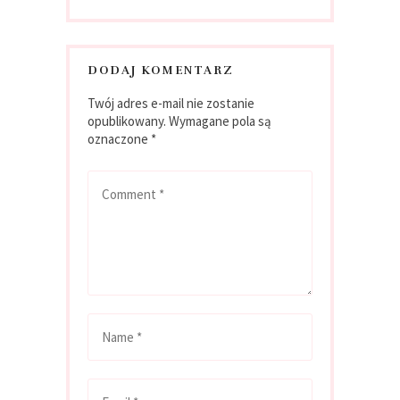
DODAJ KOMENTARZ
Twój adres e-mail nie zostanie
opublikowany.
Wymagane pola są
oznaczone
*