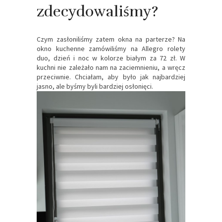
zdecydowaliśmy?
Czym zasłoniliśmy zatem okna na parterze? Na
okno kuchenne zamówiliśmy na Allegro rolety
duo, dzień i noc w kolorze białym za 72 zł. W
kuchni nie zależało nam na zaciemnieniu, a wręcz
przeciwnie. Chciałam, aby było jak najbardziej
jasno, ale byśmy byli bardziej osłonięci.