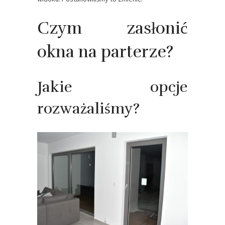
Czym zasłonić
okna na parterze?
Jakie opcje
rozważaliśmy?