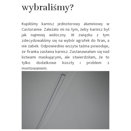
wybraliśmy?
Kupiliśmy karnisz jednotorowy aluminiowy w
Castoramie. Zależało mi na tym, żeby karnisz był
jak najmniej widoczny. W związku z tym
zdecydowaliśmy się na wybór agrafek do firan, a
nie żabek. Odpowiednio wszyta taśma powoduje,
że firanka zasłania karnisz. Zastanawiałam się nad
listwami maskującymi, ale stwierdziłam, że to
tylko dodatkowe koszty i problem z
montowaniem.