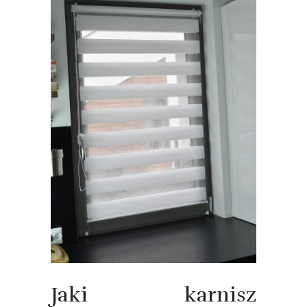
Jaki karnisz