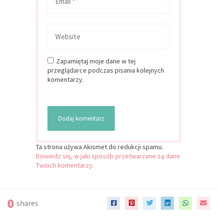
Zapamiętaj moje dane w tej
przeglądarce podczas pisania kolejnych
komentarzy.
Ta strona używa Akismet do redukcji spamu.
Dowiedz się, w jaki sposób przetwarzane są dane
Twoich komentarzy.
Szukaj:
0
shares