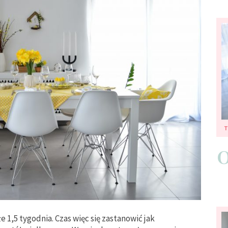
e 1,5 tygodnia. Czas więc się zastanowić jak