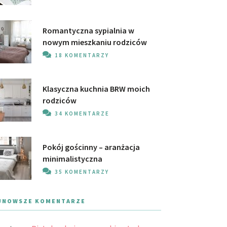
Romantyczna sypialnia w
nowym mieszkaniu rodziców
18 KOMENTARZY
Klasyczna kuchnia BRW moich
rodziców
34 KOMENTARZE
Pokój gościnny – aranżacja
minimalistyczna
35 KOMENTARZY
JNOWSZE KOMENTARZE