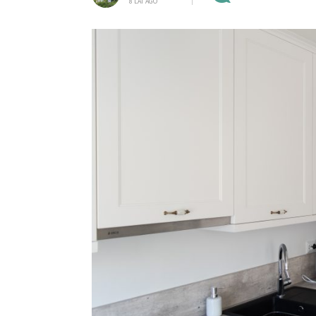
8 LAT AGO