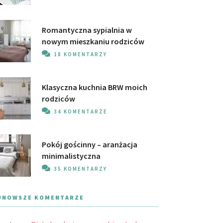
Romantyczna sypialnia w
nowym mieszkaniu rodziców
18 KOMENTARZY
Klasyczna kuchnia BRW moich
rodziców
34 KOMENTARZE
Pokój gościnny – aranżacja
minimalistyczna
35 KOMENTARZY
JNOWSZE KOMENTARZE