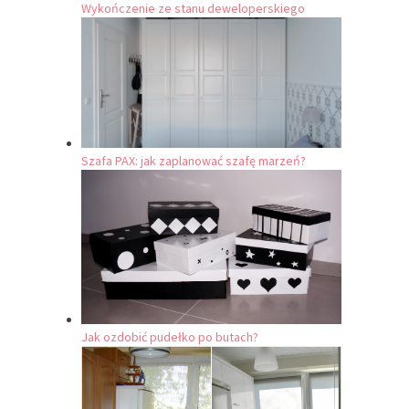
Wykończenie ze stanu deweloperskiego
Szafa PAX: jak zaplanować szafę marzeń?
Jak ozdobić pudełko po butach?