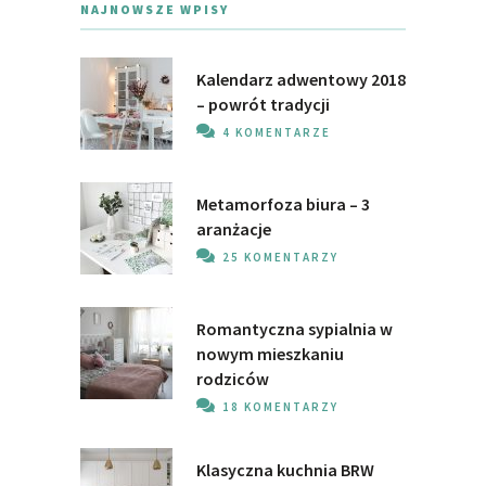
NAJNOWSZE WPISY
Kalendarz adwentowy 2018
– powrót tradycji
4 KOMENTARZE
Metamorfoza biura – 3
aranżacje
25 KOMENTARZY
Romantyczna sypialnia w
nowym mieszkaniu
rodziców
18 KOMENTARZY
Klasyczna kuchnia BRW