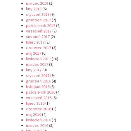
marzec 2018
(1)
luty 2018
(6)
styczeń 2018
(9)
grudzień 2017
(2)
październik 2017
(2)
wrzesień 2017
(2)
sierpień 2017
(2)
lipiec 2017
(2)
czerwiec 2017
(3)
maj 2017
(6)
kwiecień 2017
(10)
marzec 2017
(8)
luty 2017
(9)
styczeń 2017
(9)
grudzień 2016
(4)
listopad 2016
(6)
październik 2016
(4)
wrzesień 2016
(6)
lipiec 2016
(1)
czerwiec 2016
(1)
maj 2016
(4)
kwiecień 2016
(7)
marzec 2016
(5)