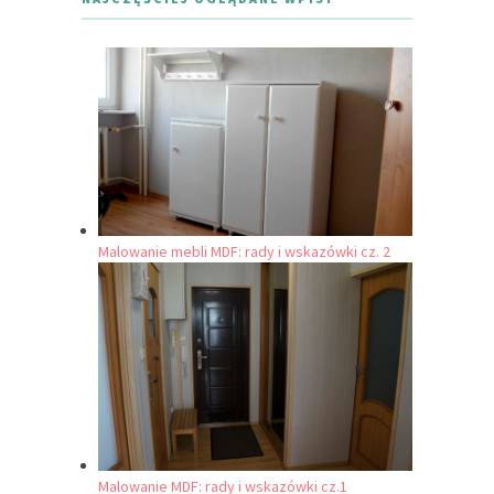
Malowanie mebli MDF: rady i wskazówki cz. 2
Malowanie MDF: rady i wskazówki cz.1