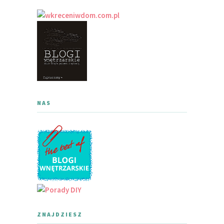
NAS
ZNAJDZIESZ