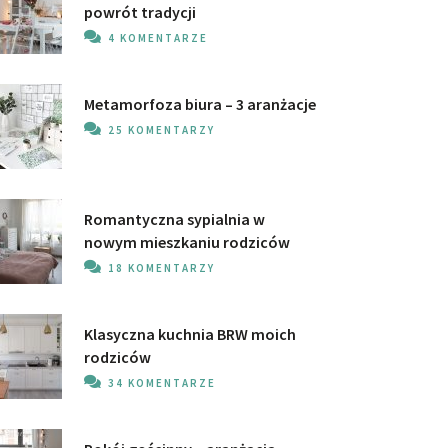
powrót tradycji
4 KOMENTARZE
Metamorfoza biura – 3 aranżacje
25 KOMENTARZY
Romantyczna sypialnia w
nowym mieszkaniu rodziców
18 KOMENTARZY
Klasyczna kuchnia BRW moich
rodziców
34 KOMENTARZE