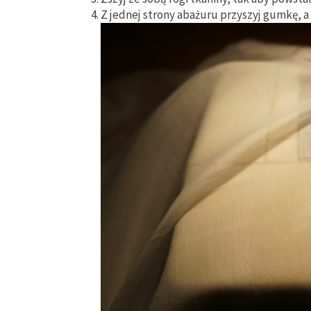
Z jednej strony abażuru przyszyj gumkę, a 