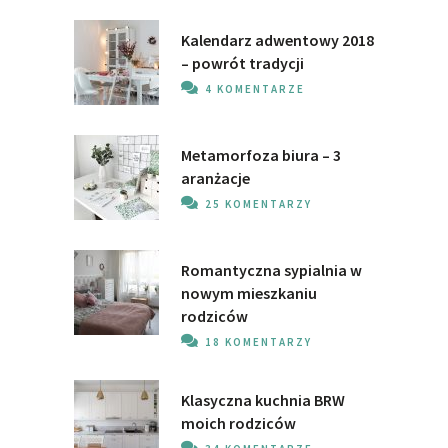
Kalendarz adwentowy 2018
– powrót tradycji
4 KOMENTARZE
Metamorfoza biura – 3
aranżacje
25 KOMENTARZY
Romantyczna sypialnia w
nowym mieszkaniu
rodziców
18 KOMENTARZY
Klasyczna kuchnia BRW
moich rodziców