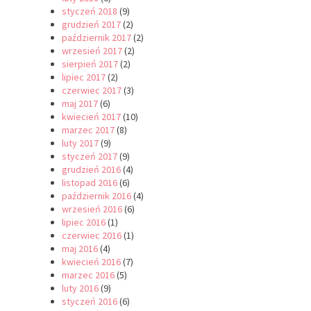
styczeń 2018
(9)
grudzień 2017
(2)
październik 2017
(2)
wrzesień 2017
(2)
sierpień 2017
(2)
lipiec 2017
(2)
czerwiec 2017
(3)
maj 2017
(6)
kwiecień 2017
(10)
marzec 2017
(8)
luty 2017
(9)
styczeń 2017
(9)
grudzień 2016
(4)
listopad 2016
(6)
październik 2016
(4)
wrzesień 2016
(6)
lipiec 2016
(1)
czerwiec 2016
(1)
maj 2016
(4)
kwiecień 2016
(7)
marzec 2016
(5)
luty 2016
(9)
styczeń 2016
(6)