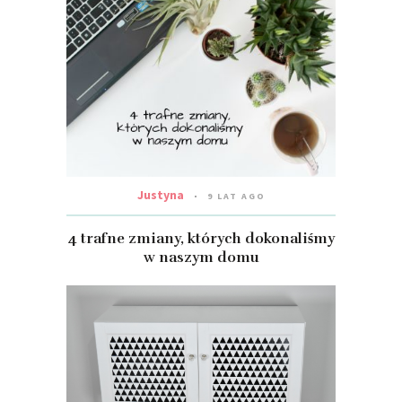
Justyna
9 LAT AGO
4 trafne zmiany, których dokonaliśmy
w naszym domu