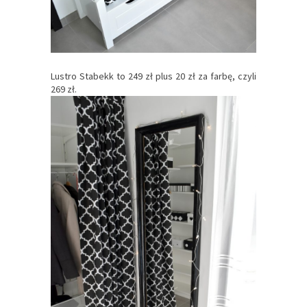
Lustro Stabekk to 249 zł plus 20 zł za farbę, czyli
269 zł.