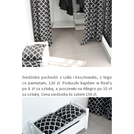
Siedzisko pochodzi z Lidla i kosztowało, z tego
co pamiętam, 120 zł. Poduszki kupiłam w Real’u
po 8 zł za sztukę, a poszewki na Allegro po 10 zł
za sztukę. Cena siedziska to zatem 156 zł.