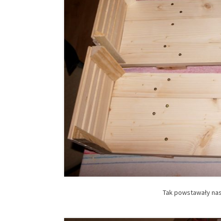
Tak powstawały nas