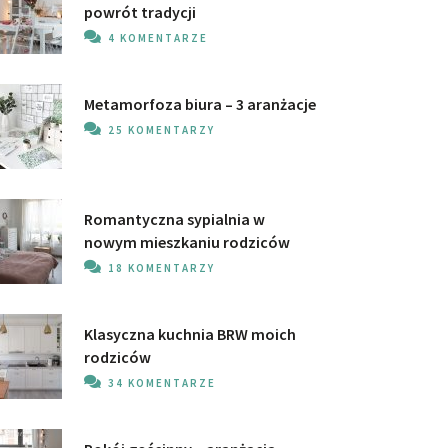
powrót tradycji
4 KOMENTARZE
Metamorfoza biura – 3 aranżacje
25 KOMENTARZY
Romantyczna sypialnia w
nowym mieszkaniu rodziców
18 KOMENTARZY
Klasyczna kuchnia BRW moich
rodziców
34 KOMENTARZE