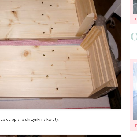
ze ocieplane skrzynki na kwiaty.