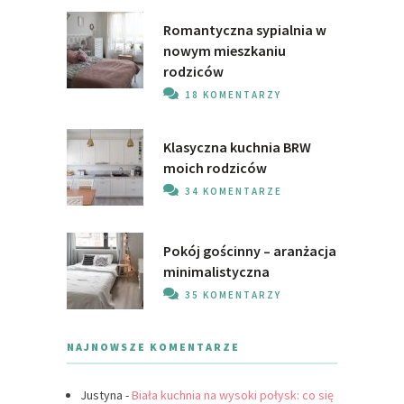
Romantyczna sypialnia w
nowym mieszkaniu
rodziców
18 KOMENTARZY
Klasyczna kuchnia BRW
moich rodziców
34 KOMENTARZE
Pokój gościnny – aranżacja
minimalistyczna
35 KOMENTARZY
NAJNOWSZE KOMENTARZE
Justyna
-
Biała kuchnia na wysoki połysk: co się