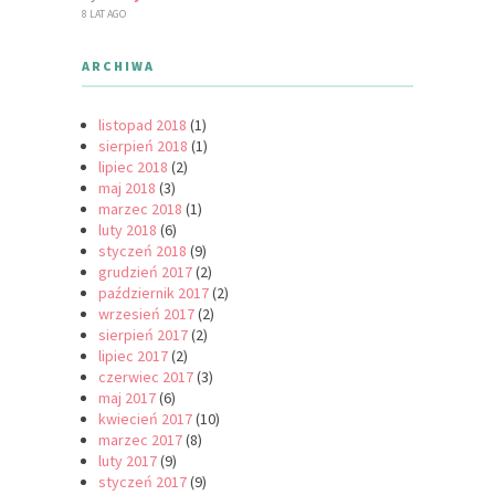
8 LAT AGO
ARCHIWA
listopad 2018
(1)
sierpień 2018
(1)
lipiec 2018
(2)
maj 2018
(3)
marzec 2018
(1)
luty 2018
(6)
styczeń 2018
(9)
grudzień 2017
(2)
październik 2017
(2)
wrzesień 2017
(2)
sierpień 2017
(2)
lipiec 2017
(2)
czerwiec 2017
(3)
maj 2017
(6)
kwiecień 2017
(10)
marzec 2017
(8)
luty 2017
(9)
styczeń 2017
(9)