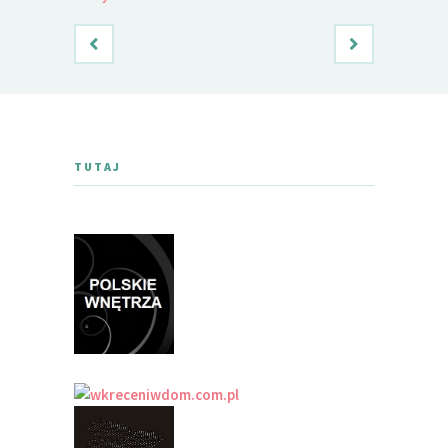
TUTAJ