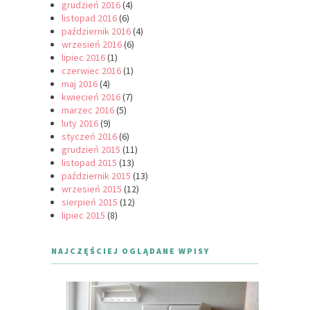
grudzień 2016
(4)
listopad 2016
(6)
październik 2016
(4)
wrzesień 2016
(6)
lipiec 2016
(1)
czerwiec 2016
(1)
maj 2016
(4)
kwiecień 2016
(7)
marzec 2016
(5)
luty 2016
(9)
styczeń 2016
(6)
grudzień 2015
(11)
listopad 2015
(13)
październik 2015
(13)
wrzesień 2015
(12)
sierpień 2015
(12)
lipiec 2015
(8)
NAJCZĘŚCIEJ OGLĄDANE WPISY