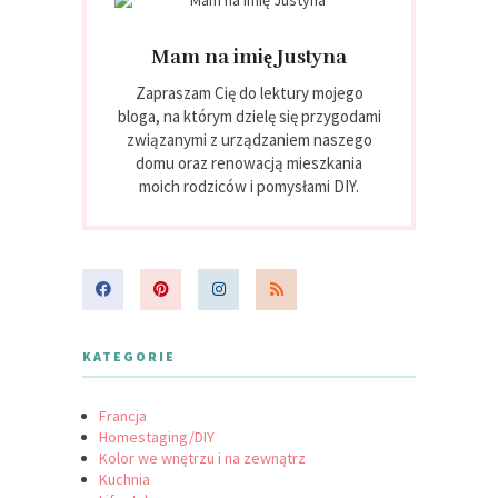
Mam na imię Justyna
Zapraszam Cię do lektury mojego
bloga, na którym dzielę się przygodami
związanymi z urządzaniem naszego
domu oraz renowacją mieszkania
moich rodziców i pomysłami DIY.
KATEGORIE
Francja
Homestaging/DIY
Kolor we wnętrzu i na zewnątrz
Kuchnia