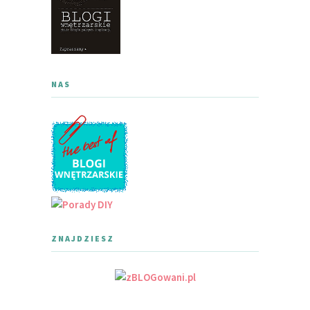
NAS
ZNAJDZIESZ