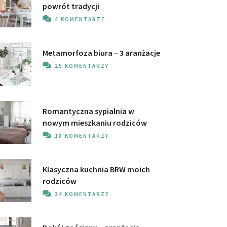
powrót tradycji
4 KOMENTARZE
Metamorfoza biura – 3 aranżacje
25 KOMENTARZY
Romantyczna sypialnia w
nowym mieszkaniu rodziców
18 KOMENTARZY
Klasyczna kuchnia BRW moich
rodziców
34 KOMENTARZE