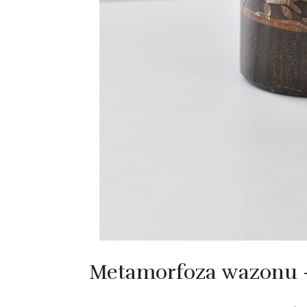
Metamorfoza wazonu 