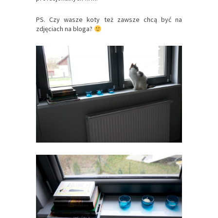
PS. Czy wasze koty też zawsze chcą być na
zdjęciach na bloga?