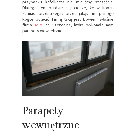
przypadku kafelkarza nie mieliśmy szczęścia.
Dlatego tym bardziej się cieszę, że w końcu
zamiast przestrzegać przed jakąś firmą, mogę
kogoś polecić. Firmą taką jest bowiem właśnie
firma
ToPa
ze Szczecina, która wykonała nam
parapety wewnętrzne.
Parapety
wewnętrzne