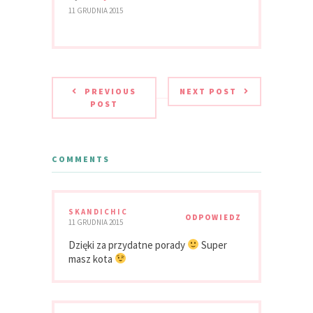
11 GRUDNIA 2015
PREVIOUS
NEXT POST
POST
COMMENTS
SKANDICHIC
ODPOWIEDZ
11 GRUDNIA 2015
Dzięki za przydatne porady
Super
masz kota