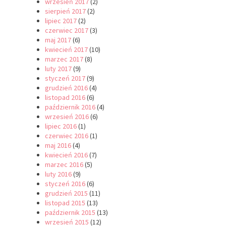
wrzesień 2017
(2)
sierpień 2017
(2)
lipiec 2017
(2)
czerwiec 2017
(3)
maj 2017
(6)
kwiecień 2017
(10)
marzec 2017
(8)
luty 2017
(9)
styczeń 2017
(9)
grudzień 2016
(4)
listopad 2016
(6)
październik 2016
(4)
wrzesień 2016
(6)
lipiec 2016
(1)
czerwiec 2016
(1)
maj 2016
(4)
kwiecień 2016
(7)
marzec 2016
(5)
luty 2016
(9)
styczeń 2016
(6)
grudzień 2015
(11)
listopad 2015
(13)
październik 2015
(13)
wrzesień 2015
(12)