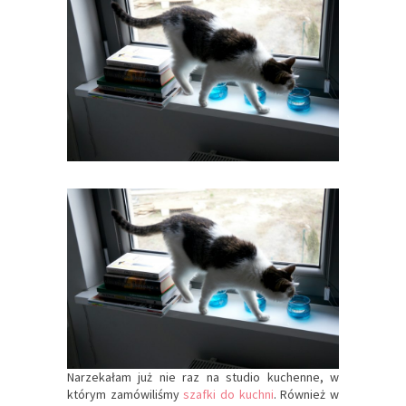
Narzekałam już nie raz na studio kuchenne, w
którym zamówiliśmy
szafki do kuchni
. Również w