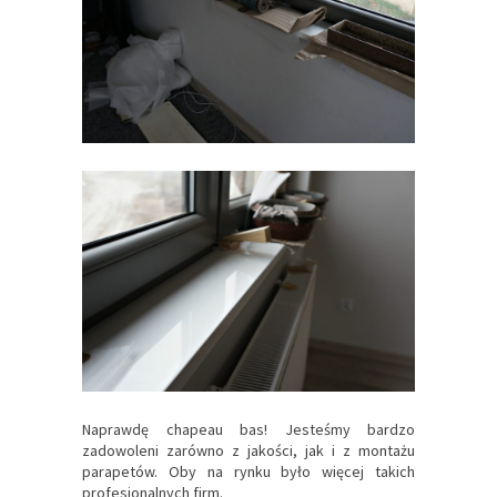
Naprawdę chapeau bas! Jesteśmy bardzo
zadowoleni zarówno z jakości, jak i z montażu
parapetów. Oby na rynku było więcej takich
profesjonalnych firm.