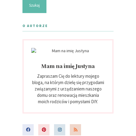
O AUTORZE
Mam na imię Justyna
Zapraszam Cię do lektury mojego
bloga, na którym dzielę się przygodami
związanymi z urządzaniem naszego
domu oraz renowacją mieszkania
moich rodziców i pomysłami DIY.