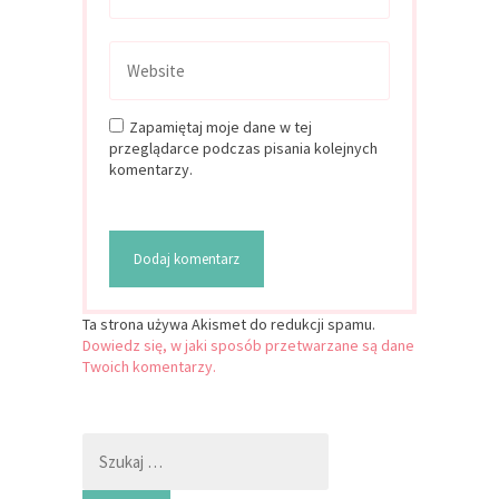
Zapamiętaj moje dane w tej
przeglądarce podczas pisania kolejnych
komentarzy.
Ta strona używa Akismet do redukcji spamu.
Dowiedz się, w jaki sposób przetwarzane są dane
Twoich komentarzy.
Szukaj: