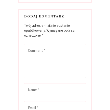
DODAJ KOMENTARZ
Twój adres e-mail nie zostanie
opublikowany.
Wymagane pola są
oznaczone
*