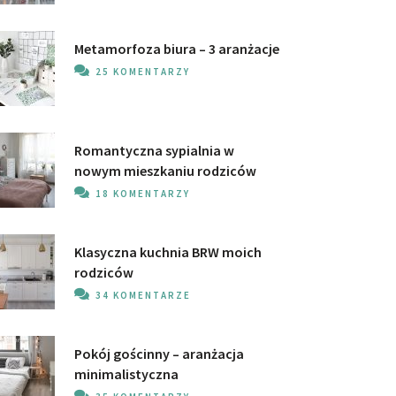
Metamorfoza biura – 3 aranżacje
25 KOMENTARZY
Romantyczna sypialnia w
nowym mieszkaniu rodziców
18 KOMENTARZY
Klasyczna kuchnia BRW moich
rodziców
34 KOMENTARZE
Pokój gościnny – aranżacja
minimalistyczna