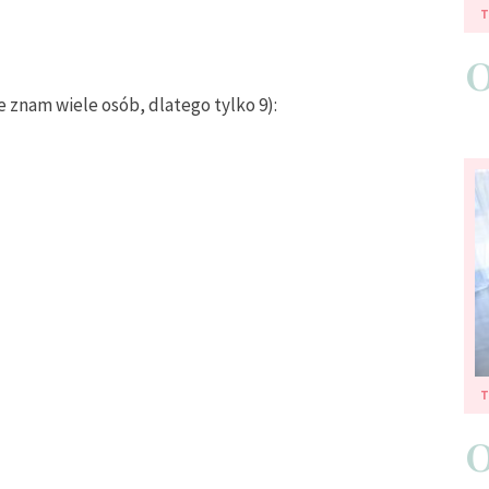
e znam wiele osób, dlatego tylko 9):