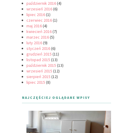
październik 2016
(4)
wrzesień 2016
(6)
lipiec 2016
(1)
czerwiec 2016
(1)
maj 2016
(4)
kwiecień 2016
(7)
marzec 2016
(5)
luty 2016
(9)
styczeń 2016
(6)
grudzień 2015
(11)
listopad 2015
(13)
październik 2015
(13)
wrzesień 2015
(12)
sierpień 2015
(12)
lipiec 2015
(8)
NAJCZĘŚCIEJ OGLĄDANE WPISY