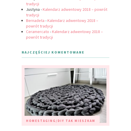
tradycji
Justyna
-
Kalendarz adwentowy 2018 – powrót
tradycji
Bernadeta
-
Kalendarz adwentowy 2018 –
powrót tradycji
Ceramercato
-
Kalendarz adwentowy 2018 –
powrót tradycji
NAJCZĘŚCIEJ KOMENTOWANE
HOMESTAGING/DIY
TAK MIESZKAM