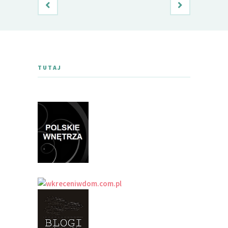
TUTAJ