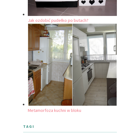
Jak ozdobić pudełko po butach?
Metamorfoza kuchni w bloku
TAGI