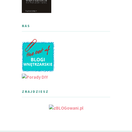
NAS
ZNAJDZIESZ