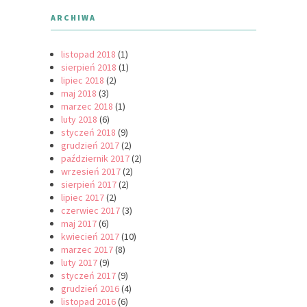
ARCHIWA
listopad 2018
(1)
sierpień 2018
(1)
lipiec 2018
(2)
maj 2018
(3)
marzec 2018
(1)
luty 2018
(6)
styczeń 2018
(9)
grudzień 2017
(2)
październik 2017
(2)
wrzesień 2017
(2)
sierpień 2017
(2)
lipiec 2017
(2)
czerwiec 2017
(3)
maj 2017
(6)
kwiecień 2017
(10)
marzec 2017
(8)
luty 2017
(9)
styczeń 2017
(9)
grudzień 2016
(4)
listopad 2016
(6)