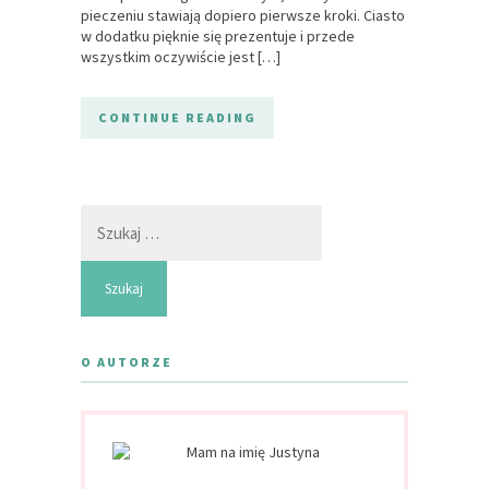
pieczeniu stawiają dopiero pierwsze kroki. Ciasto
w dodatku pięknie się prezentuje i przede
wszystkim oczywiście jest […]
CONTINUE READING
Szukaj:
O AUTORZE