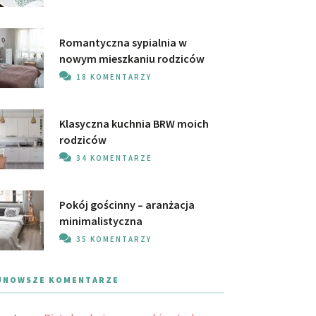
Romantyczna sypialnia w
nowym mieszkaniu rodziców
18 KOMENTARZY
Klasyczna kuchnia BRW moich
rodziców
34 KOMENTARZE
Pokój gościnny – aranżacja
minimalistyczna
35 KOMENTARZY
JNOWSZE KOMENTARZE