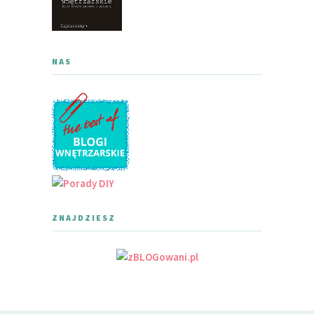
NAS
ZNAJDZIESZ