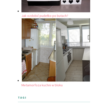
Jak ozdobić pudełko po butach?
Metamorfoza kuchni w bloku
TAGI