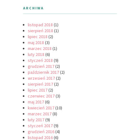
ARCHIWA
listopad 2018
(1)
sierpień 2018
(1)
lipiec 2018
(2)
maj 2018
(3)
marzec 2018
(1)
luty 2018
(6)
styczeń 2018
(9)
grudzień 2017
(2)
październik 2017
(2)
wrzesień 2017
(2)
sierpień 2017
(2)
lipiec 2017
(2)
czerwiec 2017
(3)
maj 2017
(6)
kwiecień 2017
(10)
marzec 2017
(8)
luty 2017
(9)
styczeń 2017
(9)
grudzień 2016
(4)
listopad 2016
(6)