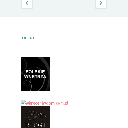
TUTAJ