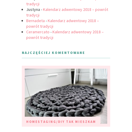
tradycji
Justyna
-
Kalendarz adwentowy 2018 – powrót
tradycji
Bernadeta
-
Kalendarz adwentowy 2018 –
powrót tradycji
Ceramercato
-
Kalendarz adwentowy 2018 –
powrót tradycji
NAJCZĘŚCIEJ KOMENTOWANE
HOMESTAGING/DIY
TAK MIESZKAM