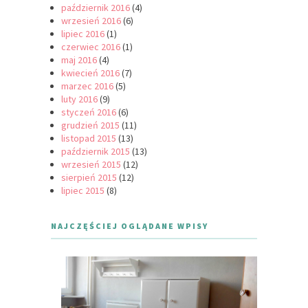
październik 2016
(4)
wrzesień 2016
(6)
lipiec 2016
(1)
czerwiec 2016
(1)
maj 2016
(4)
kwiecień 2016
(7)
marzec 2016
(5)
luty 2016
(9)
styczeń 2016
(6)
grudzień 2015
(11)
listopad 2015
(13)
październik 2015
(13)
wrzesień 2015
(12)
sierpień 2015
(12)
lipiec 2015
(8)
NAJCZĘŚCIEJ OGLĄDANE WPISY