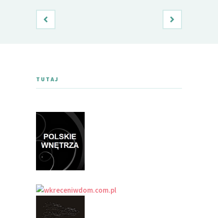
TUTAJ