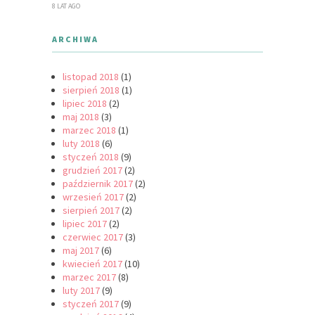
8 LAT AGO
ARCHIWA
listopad 2018
(1)
sierpień 2018
(1)
lipiec 2018
(2)
maj 2018
(3)
marzec 2018
(1)
luty 2018
(6)
styczeń 2018
(9)
grudzień 2017
(2)
październik 2017
(2)
wrzesień 2017
(2)
sierpień 2017
(2)
lipiec 2017
(2)
czerwiec 2017
(3)
maj 2017
(6)
kwiecień 2017
(10)
marzec 2017
(8)
luty 2017
(9)
styczeń 2017
(9)