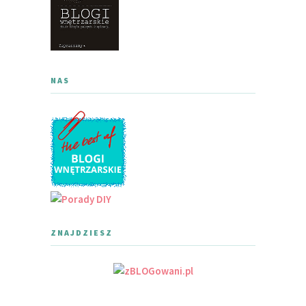
NAS
ZNAJDZIESZ