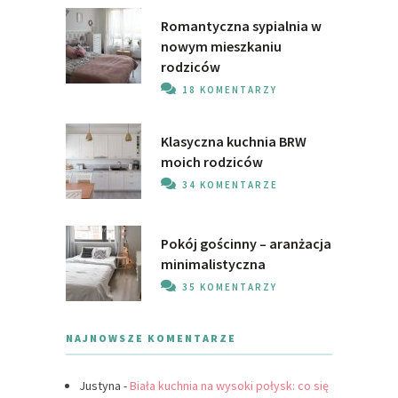
Romantyczna sypialnia w
nowym mieszkaniu
rodziców
18 KOMENTARZY
Klasyczna kuchnia BRW
moich rodziców
34 KOMENTARZE
Pokój gościnny – aranżacja
minimalistyczna
35 KOMENTARZY
NAJNOWSZE KOMENTARZE
Justyna
-
Biała kuchnia na wysoki połysk: co się