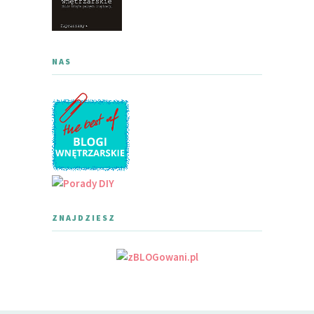
NAS
ZNAJDZIESZ