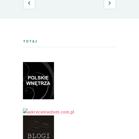
TUTAJ