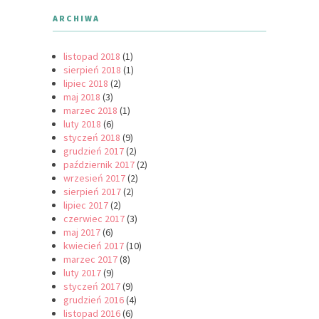
ARCHIWA
listopad 2018
(1)
sierpień 2018
(1)
lipiec 2018
(2)
maj 2018
(3)
marzec 2018
(1)
luty 2018
(6)
styczeń 2018
(9)
grudzień 2017
(2)
październik 2017
(2)
wrzesień 2017
(2)
sierpień 2017
(2)
lipiec 2017
(2)
czerwiec 2017
(3)
maj 2017
(6)
kwiecień 2017
(10)
marzec 2017
(8)
luty 2017
(9)
styczeń 2017
(9)
grudzień 2016
(4)
listopad 2016
(6)