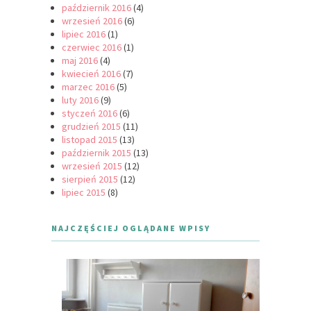
październik 2016
(4)
wrzesień 2016
(6)
lipiec 2016
(1)
czerwiec 2016
(1)
maj 2016
(4)
kwiecień 2016
(7)
marzec 2016
(5)
luty 2016
(9)
styczeń 2016
(6)
grudzień 2015
(11)
listopad 2015
(13)
październik 2015
(13)
wrzesień 2015
(12)
sierpień 2015
(12)
lipiec 2015
(8)
NAJCZĘŚCIEJ OGLĄDANE WPISY