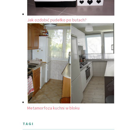
Jak ozdobić pudełko po butach?
Metamorfoza kuchni w bloku
TAGI