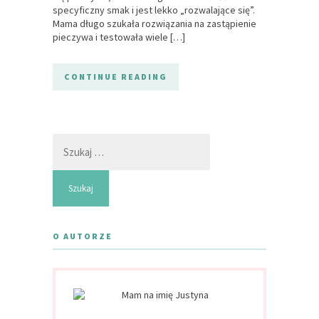
specyficzny smak i jest lekko „rozwalające się”.
Mama długo szukała rozwiązania na zastąpienie
pieczywa i testowała wiele […]
CONTINUE READING
Szukaj:
O AUTORZE