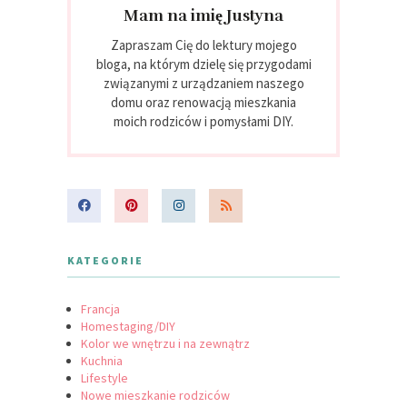
Mam na imię Justyna
Zapraszam Cię do lektury mojego
bloga, na którym dzielę się przygodami
związanymi z urządzaniem naszego
domu oraz renowacją mieszkania
moich rodziców i pomysłami DIY.
KATEGORIE
Francja
Homestaging/DIY
Kolor we wnętrzu i na zewnątrz
Kuchnia
Lifestyle
Nowe mieszkanie rodziców