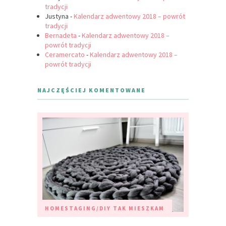
tradycji
Justyna
-
Kalendarz adwentowy 2018 – powrót
tradycji
Bernadeta
-
Kalendarz adwentowy 2018 –
powrót tradycji
Ceramercato
-
Kalendarz adwentowy 2018 –
powrót tradycji
NAJCZĘŚCIEJ KOMENTOWANE
HOMESTAGING/DIY
TAK MIESZKAM