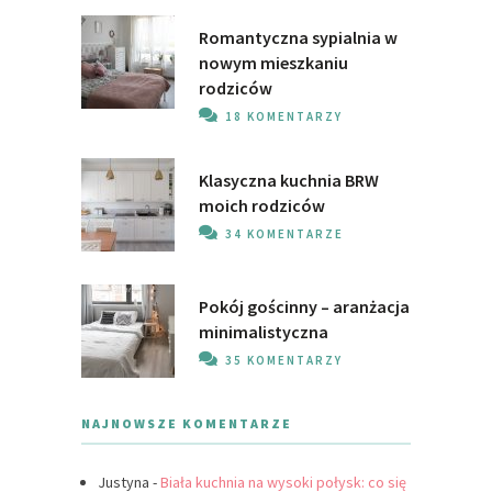
Romantyczna sypialnia w
nowym mieszkaniu
rodziców
18 KOMENTARZY
Klasyczna kuchnia BRW
moich rodziców
34 KOMENTARZE
Pokój gościnny – aranżacja
minimalistyczna
35 KOMENTARZY
NAJNOWSZE KOMENTARZE
Justyna
-
Biała kuchnia na wysoki połysk: co się