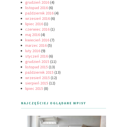
grudzień 2016
(4)
listopad 2016
(6)
październik 2016
(4)
wrzesień 2016
(6)
lipiec 2016
(1)
czerwiec 2016
(1)
maj 2016
(4)
kwiecień 2016
(7)
marzec 2016
(5)
luty 2016
(9)
styczeń 2016
(6)
grudzień 2015
(11)
listopad 2015
(13)
październik 2015
(13)
wrzesień 2015
(12)
sierpień 2015
(12)
lipiec 2015
(8)
NAJCZĘŚCIEJ OGLĄDANE WPISY