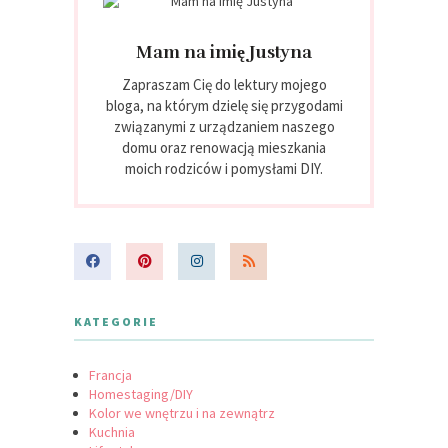
Mam na imię Justyna
Zapraszam Cię do lektury mojego
bloga, na którym dzielę się przygodami
związanymi z urządzaniem naszego
domu oraz renowacją mieszkania
moich rodziców i pomysłami DIY.
KATEGORIE
Francja
Homestaging/DIY
Kolor we wnętrzu i na zewnątrz
Kuchnia