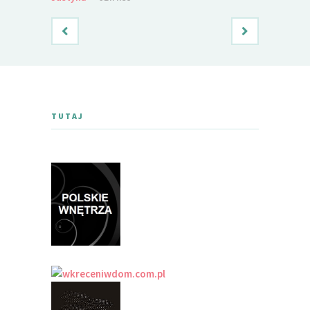
TUTAJ