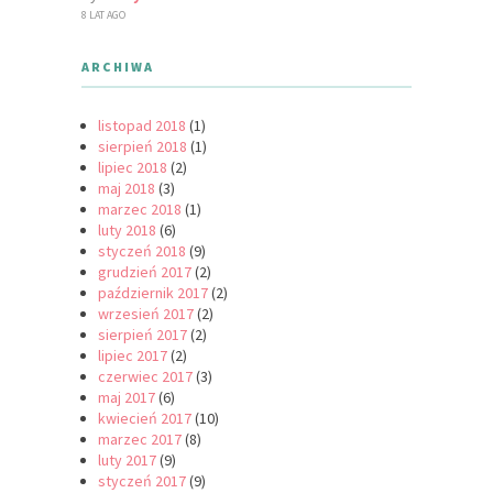
8 LAT AGO
ARCHIWA
listopad 2018
(1)
sierpień 2018
(1)
lipiec 2018
(2)
maj 2018
(3)
marzec 2018
(1)
luty 2018
(6)
styczeń 2018
(9)
grudzień 2017
(2)
październik 2017
(2)
wrzesień 2017
(2)
sierpień 2017
(2)
lipiec 2017
(2)
czerwiec 2017
(3)
maj 2017
(6)
kwiecień 2017
(10)
marzec 2017
(8)
luty 2017
(9)
styczeń 2017
(9)