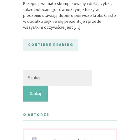
Przepis jest mało skomplikowany i dość szybki,
także polecam go również tym, którzy w
pieczeniu stawiają dopiero pierwsze kroki. Ciasto
w dodatku pięknie się prezentuje i przede
wszystkim oczywiście jest […]
CONTINUE READING
Szukaj:
O AUTORZE