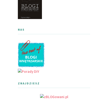
NAS
ZNAJDZIESZ