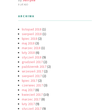
8 LAT AGO
ARCHIWA
listopad 2018
(1)
sierpień 2018
(1)
lipiec 2018
(2)
maj 2018
(3)
marzec 2018
(1)
luty 2018
(6)
styczeń 2018
(9)
grudzień 2017
(2)
październik 2017
(2)
wrzesień 2017
(2)
sierpień 2017
(2)
lipiec 2017
(2)
czerwiec 2017
(3)
maj 2017
(6)
kwiecień 2017
(10)
marzec 2017
(8)
luty 2017
(9)
styczeń 2017
(9)