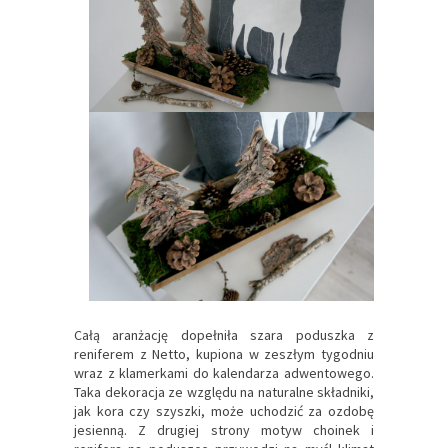
Całą aranżację dopełniła szara poduszka z
reniferem z Netto, kupiona w zeszłym tygodniu
wraz z klamerkami do kalendarza adwentowego.
Taka dekoracja ze względu na naturalne składniki,
jak kora czy szyszki, może uchodzić za ozdobę
jesienną. Z drugiej strony motyw choinek i