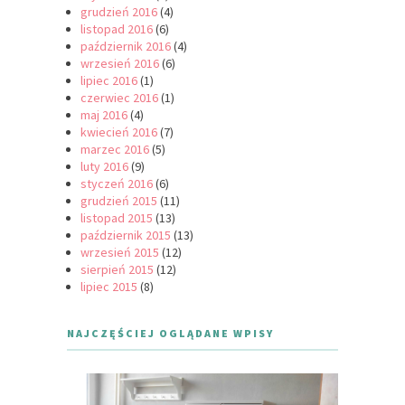
grudzień 2016
(4)
listopad 2016
(6)
październik 2016
(4)
wrzesień 2016
(6)
lipiec 2016
(1)
czerwiec 2016
(1)
maj 2016
(4)
kwiecień 2016
(7)
marzec 2016
(5)
luty 2016
(9)
styczeń 2016
(6)
grudzień 2015
(11)
listopad 2015
(13)
październik 2015
(13)
wrzesień 2015
(12)
sierpień 2015
(12)
lipiec 2015
(8)
NAJCZĘŚCIEJ OGLĄDANE WPISY