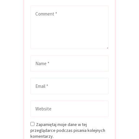
Zapamiętaj moje dane w tej
przeglądarce podczas pisania kolejnych
komentarzy.