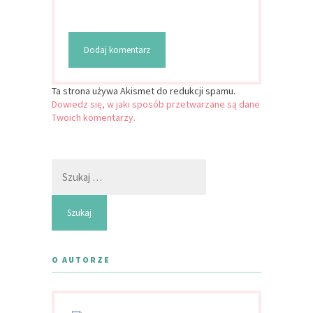
Ta strona używa Akismet do redukcji spamu.
Dowiedz się, w jaki sposób przetwarzane są dane
Twoich komentarzy.
Szukaj:
O AUTORZE