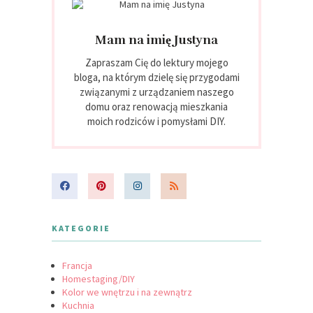
Mam na imię Justyna
Zapraszam Cię do lektury mojego
bloga, na którym dzielę się przygodami
związanymi z urządzaniem naszego
domu oraz renowacją mieszkania
moich rodziców i pomysłami DIY.
KATEGORIE
Francja
Homestaging/DIY
Kolor we wnętrzu i na zewnątrz
Kuchnia