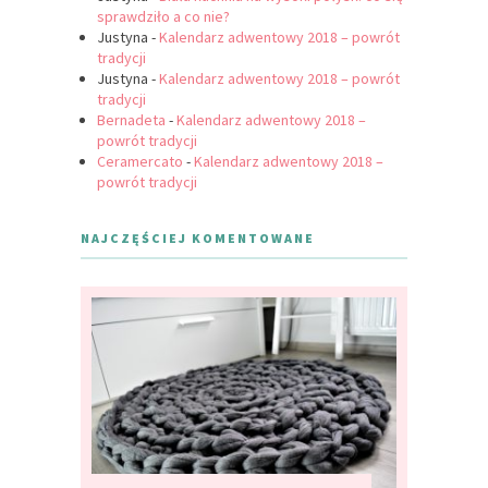
sprawdziło a co nie?
Justyna
-
Kalendarz adwentowy 2018 – powrót
tradycji
Justyna
-
Kalendarz adwentowy 2018 – powrót
tradycji
Bernadeta
-
Kalendarz adwentowy 2018 –
powrót tradycji
Ceramercato
-
Kalendarz adwentowy 2018 –
powrót tradycji
NAJCZĘŚCIEJ KOMENTOWANE