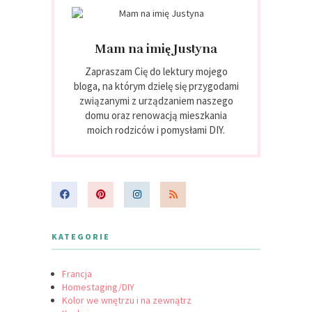
Mam na imię Justyna
Zapraszam Cię do lektury mojego
bloga, na którym dzielę się przygodami
związanymi z urządzaniem naszego
domu oraz renowacją mieszkania
moich rodziców i pomysłami DIY.
KATEGORIE
Francja
Homestaging/DIY
Kolor we wnętrzu i na zewnątrz