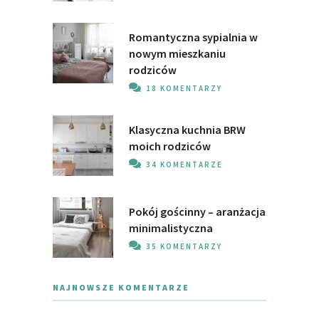
Romantyczna sypialnia w
nowym mieszkaniu
rodziców
18 KOMENTARZY
Klasyczna kuchnia BRW
moich rodziców
34 KOMENTARZE
Pokój gościnny – aranżacja
minimalistyczna
35 KOMENTARZY
NAJNOWSZE KOMENTARZE