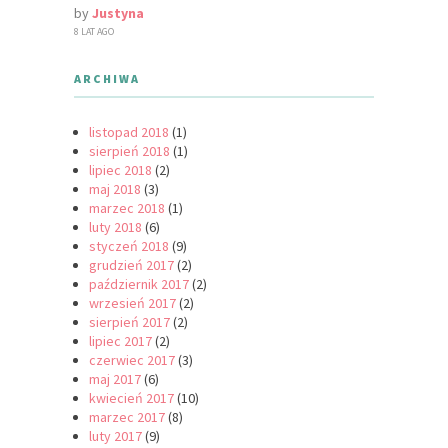
by
Justyna
8 LAT AGO
ARCHIWA
listopad 2018
(1)
sierpień 2018
(1)
lipiec 2018
(2)
maj 2018
(3)
marzec 2018
(1)
luty 2018
(6)
styczeń 2018
(9)
grudzień 2017
(2)
październik 2017
(2)
wrzesień 2017
(2)
sierpień 2017
(2)
lipiec 2017
(2)
czerwiec 2017
(3)
maj 2017
(6)
kwiecień 2017
(10)
marzec 2017
(8)
luty 2017
(9)