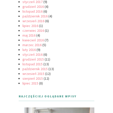
styczeń 2017
(9)
grudzień 2016
(4)
listopad 2016
(6)
październik 2016
(4)
wrzesień 2016
(6)
lipiec 2016
(1)
czerwiec 2016
(1)
maj 2016
(4)
kwiecień 2016
(7)
marzec 2016
(5)
luty 2016
(9)
styczeń 2016
(6)
grudzień 2015
(11)
listopad 2015
(13)
październik 2015
(13)
wrzesień 2015
(12)
sierpień 2015
(12)
lipiec 2015
(8)
NAJCZĘŚCIEJ OGLĄDANE WPISY