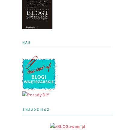
NAS
ZNAJDZIESZ