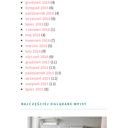
grudzień 2016
(4)
listopad 2016
(6)
październik 2016
(4)
wrzesień 2016
(6)
lipiec 2016
(1)
czerwiec 2016
(1)
maj 2016
(4)
kwiecień 2016
(7)
marzec 2016
(5)
luty 2016
(9)
styczeń 2016
(6)
grudzień 2015
(11)
listopad 2015
(13)
październik 2015
(13)
wrzesień 2015
(12)
sierpień 2015
(12)
lipiec 2015
(8)
NAJCZĘŚCIEJ OGLĄDANE WPISY