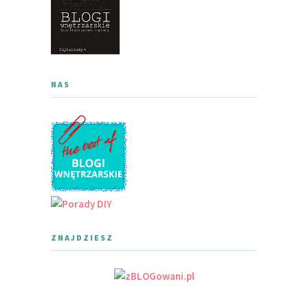
NAS
ZNAJDZIESZ