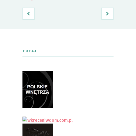
TUTAJ