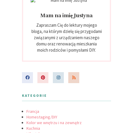
Mam na imię Justyna
Zapraszam Cię do lektury mojego
bloga, na którym dzielę się przygodami
związanymi z urządzaniem naszego
domu oraz renowacją mieszkania
moich rodziców i pomysłami DIY.
KATEGORIE
Francja
Homestaging/DIY
Kolor we wnętrzu i na zewnątrz
Kuchnia