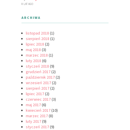
8 LAT AGO
ARCHIWA
listopad 2018
(1)
sierpień 2018
(1)
lipiec 2018
(2)
maj 2018
(3)
marzec 2018
(1)
luty 2018
(6)
styczeń 2018
(9)
grudzień 2017
(2)
październik 2017
(2)
wrzesień 2017
(2)
sierpień 2017
(2)
lipiec 2017
(2)
czerwiec 2017
(3)
maj 2017
(6)
kwiecień 2017
(10)
marzec 2017
(8)
luty 2017
(9)
styczeń 2017
(9)