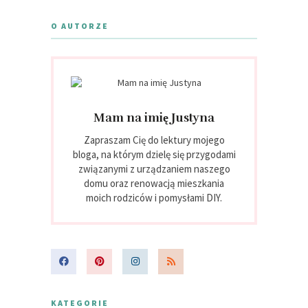
O AUTORZE
Mam na imię Justyna
Zapraszam Cię do lektury mojego
bloga, na którym dzielę się przygodami
związanymi z urządzaniem naszego
domu oraz renowacją mieszkania
moich rodziców i pomysłami DIY.
KATEGORIE