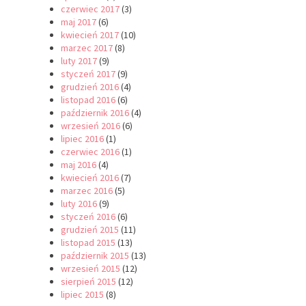
czerwiec 2017
(3)
maj 2017
(6)
kwiecień 2017
(10)
marzec 2017
(8)
luty 2017
(9)
styczeń 2017
(9)
grudzień 2016
(4)
listopad 2016
(6)
październik 2016
(4)
wrzesień 2016
(6)
lipiec 2016
(1)
czerwiec 2016
(1)
maj 2016
(4)
kwiecień 2016
(7)
marzec 2016
(5)
luty 2016
(9)
styczeń 2016
(6)
grudzień 2015
(11)
listopad 2015
(13)
październik 2015
(13)
wrzesień 2015
(12)
sierpień 2015
(12)
lipiec 2015
(8)