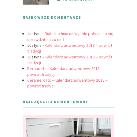
NAJNOWSZE KOMENTARZE
Justyna
-
Biała kuchnia na wysoki połysk: co się
sprawdziło a co nie?
Justyna
-
Kalendarz adwentowy 2018 – powrót
tradycji
Justyna
-
Kalendarz adwentowy 2018 – powrót
tradycji
Bernadeta
-
Kalendarz adwentowy 2018 –
powrót tradycji
Ceramercato
-
Kalendarz adwentowy 2018 –
powrót tradycji
NAJCZĘŚCIEJ KOMENTOWANE