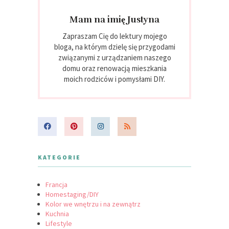
Mam na imię Justyna
Zapraszam Cię do lektury mojego
bloga, na którym dzielę się przygodami
związanymi z urządzaniem naszego
domu oraz renowacją mieszkania
moich rodziców i pomysłami DIY.
KATEGORIE
Francja
Homestaging/DIY
Kolor we wnętrzu i na zewnątrz
Kuchnia
Lifestyle