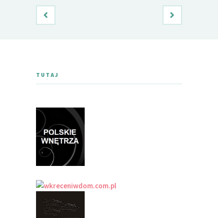
TUTAJ