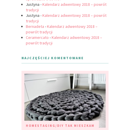
Justyna
-
Kalendarz adwentowy 2018 – powrót
tradycji
Justyna
-
Kalendarz adwentowy 2018 – powrót
tradycji
Bernadeta
-
Kalendarz adwentowy 2018 –
powrót tradycji
Ceramercato
-
Kalendarz adwentowy 2018 –
powrót tradycji
NAJCZĘŚCIEJ KOMENTOWANE
HOMESTAGING/DIY
TAK MIESZKAM