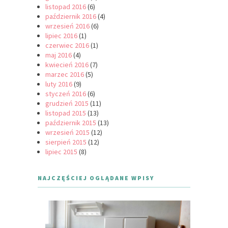
listopad 2016
(6)
październik 2016
(4)
wrzesień 2016
(6)
lipiec 2016
(1)
czerwiec 2016
(1)
maj 2016
(4)
kwiecień 2016
(7)
marzec 2016
(5)
luty 2016
(9)
styczeń 2016
(6)
grudzień 2015
(11)
listopad 2015
(13)
październik 2015
(13)
wrzesień 2015
(12)
sierpień 2015
(12)
lipiec 2015
(8)
NAJCZĘŚCIEJ OGLĄDANE WPISY