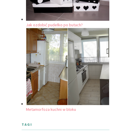
Jak ozdobić pudełko po butach?
Metamorfoza kuchni w bloku
TAGI