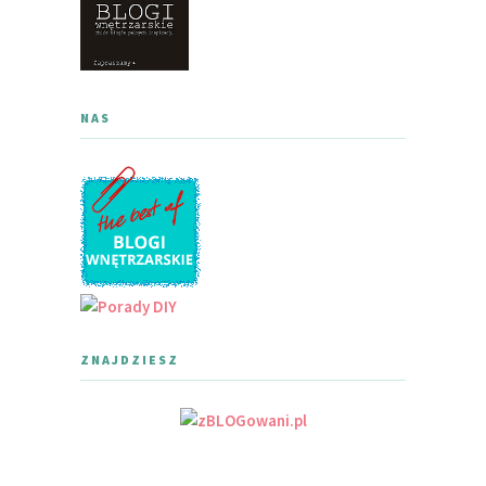
NAS
ZNAJDZIESZ