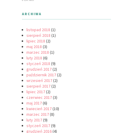
ARCHIWA
listopad 2018
(1)
sierpień 2018
(1)
lipiec 2018
(2)
maj 2018
(3)
marzec 2018
(1)
luty 2018
(6)
styczeń 2018
(9)
grudzień 2017
(2)
październik 2017
(2)
wrzesień 2017
(2)
sierpień 2017
(2)
lipiec 2017
(2)
czerwiec 2017
(3)
maj 2017
(6)
kwiecień 2017
(10)
marzec 2017
(8)
luty 2017
(9)
styczeń 2017
(9)
grudzień 2016
(4)