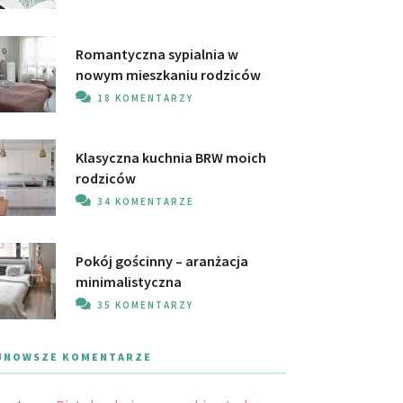
Romantyczna sypialnia w
nowym mieszkaniu rodziców
18 KOMENTARZY
Klasyczna kuchnia BRW moich
rodziców
34 KOMENTARZE
Pokój gościnny – aranżacja
minimalistyczna
35 KOMENTARZY
JNOWSZE KOMENTARZE