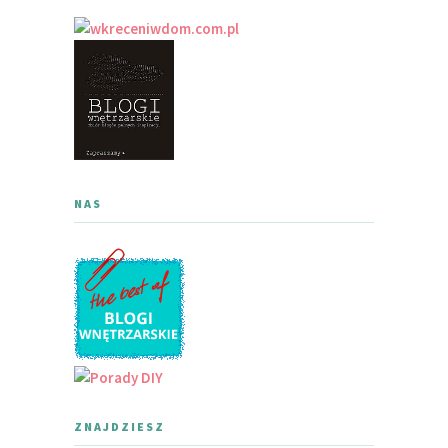
NAS
ZNAJDZIESZ