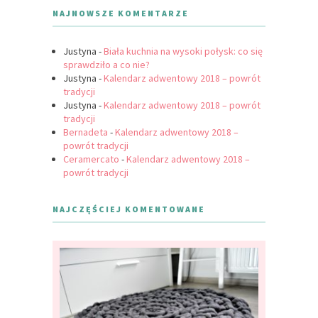
NAJNOWSZE KOMENTARZE
Justyna
-
Biała kuchnia na wysoki połysk: co się
sprawdziło a co nie?
Justyna
-
Kalendarz adwentowy 2018 – powrót
tradycji
Justyna
-
Kalendarz adwentowy 2018 – powrót
tradycji
Bernadeta
-
Kalendarz adwentowy 2018 –
powrót tradycji
Ceramercato
-
Kalendarz adwentowy 2018 –
powrót tradycji
NAJCZĘŚCIEJ KOMENTOWANE