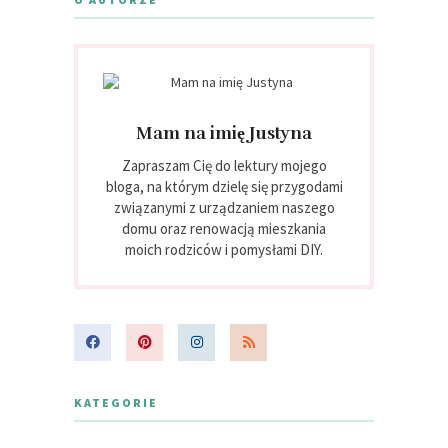
Mam na imię Justyna
Zapraszam Cię do lektury mojego
bloga, na którym dzielę się przygodami
związanymi z urządzaniem naszego
domu oraz renowacją mieszkania
moich rodziców i pomysłami DIY.
KATEGORIE