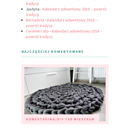
tradycji
Justyna
-
Kalendarz adwentowy 2018 – powrót
tradycji
Bernadeta
-
Kalendarz adwentowy 2018 –
powrót tradycji
Ceramercato
-
Kalendarz adwentowy 2018 –
powrót tradycji
NAJCZĘŚCIEJ KOMENTOWANE
HOMESTAGING/DIY
TAK MIESZKAM