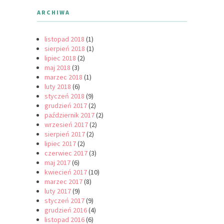
ARCHIWA
listopad 2018
(1)
sierpień 2018
(1)
lipiec 2018
(2)
maj 2018
(3)
marzec 2018
(1)
luty 2018
(6)
styczeń 2018
(9)
grudzień 2017
(2)
październik 2017
(2)
wrzesień 2017
(2)
sierpień 2017
(2)
lipiec 2017
(2)
czerwiec 2017
(3)
maj 2017
(6)
kwiecień 2017
(10)
marzec 2017
(8)
luty 2017
(9)
styczeń 2017
(9)
grudzień 2016
(4)
listopad 2016
(6)