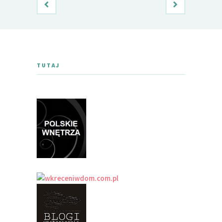
TUTAJ