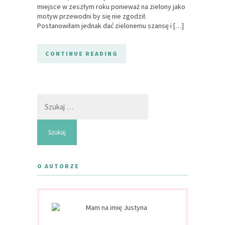
miejsce w zeszłym roku ponieważ na zielony jako
motyw przewodni by się nie zgodził.
Postanowiłam jednak dać zielonemu szansę i […]
CONTINUE READING
Szukaj:
O AUTORZE