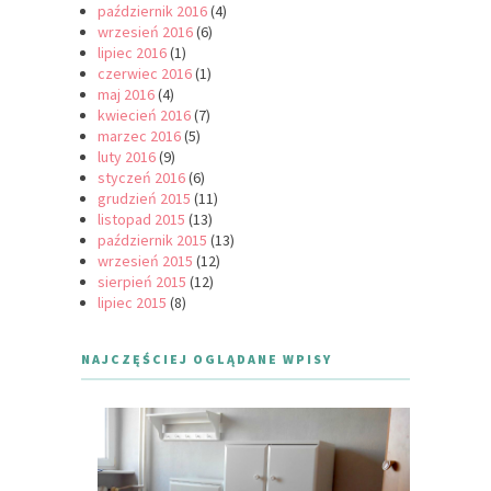
październik 2016
(4)
wrzesień 2016
(6)
lipiec 2016
(1)
czerwiec 2016
(1)
maj 2016
(4)
kwiecień 2016
(7)
marzec 2016
(5)
luty 2016
(9)
styczeń 2016
(6)
grudzień 2015
(11)
listopad 2015
(13)
październik 2015
(13)
wrzesień 2015
(12)
sierpień 2015
(12)
lipiec 2015
(8)
NAJCZĘŚCIEJ OGLĄDANE WPISY