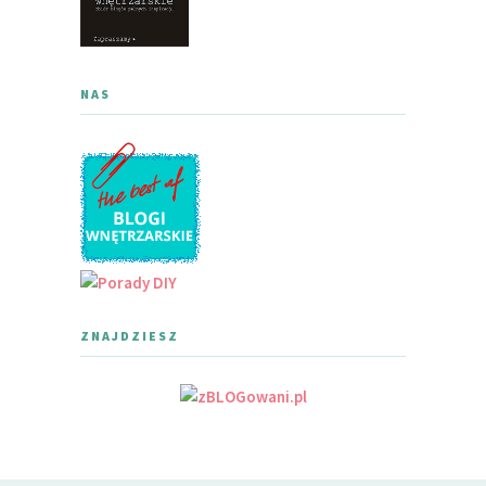
NAS
ZNAJDZIESZ