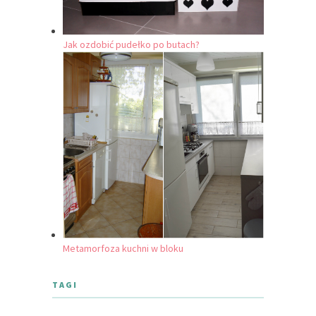
Jak ozdobić pudełko po butach?
Metamorfoza kuchni w bloku
TAGI