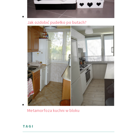
Jak ozdobić pudełko po butach?
Metamorfoza kuchni w bloku
TAGI