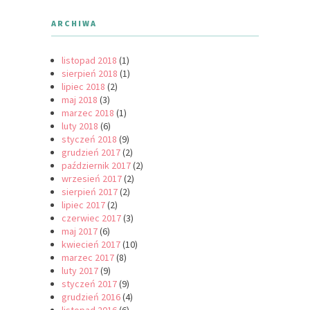
ARCHIWA
listopad 2018
(1)
sierpień 2018
(1)
lipiec 2018
(2)
maj 2018
(3)
marzec 2018
(1)
luty 2018
(6)
styczeń 2018
(9)
grudzień 2017
(2)
październik 2017
(2)
wrzesień 2017
(2)
sierpień 2017
(2)
lipiec 2017
(2)
czerwiec 2017
(3)
maj 2017
(6)
kwiecień 2017
(10)
marzec 2017
(8)
luty 2017
(9)
styczeń 2017
(9)
grudzień 2016
(4)