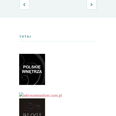
TUTAJ