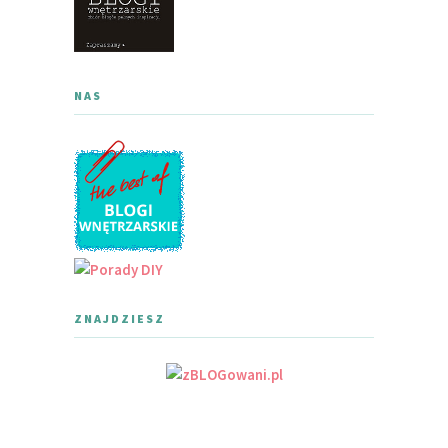
NAS
ZNAJDZIESZ