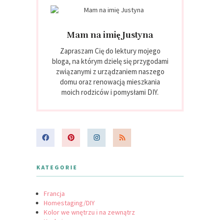
Mam na imię Justyna
Zapraszam Cię do lektury mojego
bloga, na którym dzielę się przygodami
związanymi z urządzaniem naszego
domu oraz renowacją mieszkania
moich rodziców i pomysłami DIY.
KATEGORIE
Francja
Homestaging/DIY
Kolor we wnętrzu i na zewnątrz