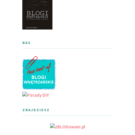
NAS
ZNAJDZIESZ