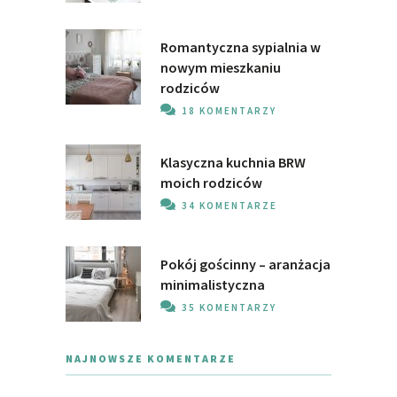
Romantyczna sypialnia w
nowym mieszkaniu
rodziców
18 KOMENTARZY
Klasyczna kuchnia BRW
moich rodziców
34 KOMENTARZE
Pokój gościnny – aranżacja
minimalistyczna
35 KOMENTARZY
NAJNOWSZE KOMENTARZE