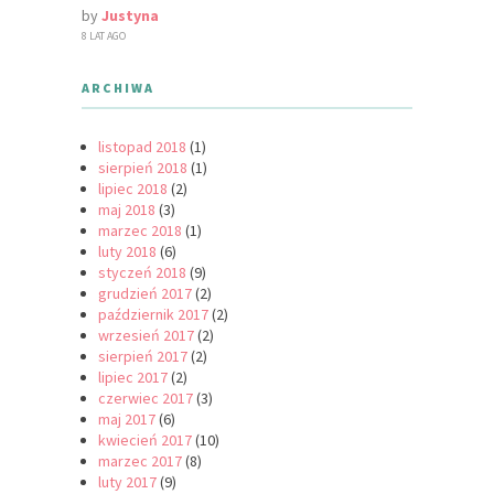
by
Justyna
8 LAT AGO
ARCHIWA
listopad 2018
(1)
sierpień 2018
(1)
lipiec 2018
(2)
maj 2018
(3)
marzec 2018
(1)
luty 2018
(6)
styczeń 2018
(9)
grudzień 2017
(2)
październik 2017
(2)
wrzesień 2017
(2)
sierpień 2017
(2)
lipiec 2017
(2)
czerwiec 2017
(3)
maj 2017
(6)
kwiecień 2017
(10)
marzec 2017
(8)
luty 2017
(9)