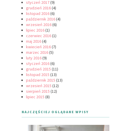
styczeń 2017
(9)
grudzień 2016
(4)
listopad 2016
(6)
październik 2016
(4)
wrzesień 2016
(6)
lipiec 2016
(1)
czerwiec 2016
(1)
maj 2016
(4)
kwiecień 2016
(7)
marzec 2016
(5)
luty 2016
(9)
styczeń 2016
(6)
grudzień 2015
(11)
listopad 2015
(13)
październik 2015
(13)
wrzesień 2015
(12)
sierpień 2015
(12)
lipiec 2015
(8)
NAJCZĘŚCIEJ OGLĄDANE WPISY