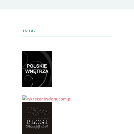
TUTAJ