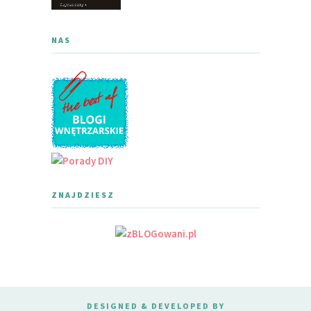
NAS
ZNAJDZIESZ
DESIGNED & DEVELOPED BY