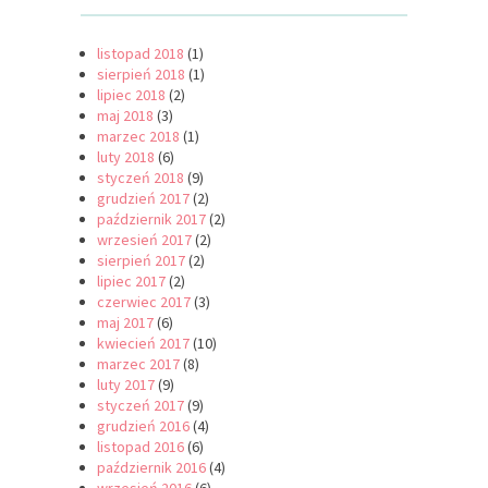
listopad 2018
(1)
sierpień 2018
(1)
lipiec 2018
(2)
maj 2018
(3)
marzec 2018
(1)
luty 2018
(6)
styczeń 2018
(9)
grudzień 2017
(2)
październik 2017
(2)
wrzesień 2017
(2)
sierpień 2017
(2)
lipiec 2017
(2)
czerwiec 2017
(3)
maj 2017
(6)
kwiecień 2017
(10)
marzec 2017
(8)
luty 2017
(9)
styczeń 2017
(9)
grudzień 2016
(4)
listopad 2016
(6)
październik 2016
(4)