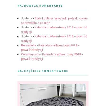
NAJNOWSZE KOMENTARZE
Justyna
-
Biała kuchnia na wysoki połysk: co się
sprawdziło a co nie?
Justyna
-
Kalendarz adwentowy 2018 – powrót
tradycji
Justyna
-
Kalendarz adwentowy 2018 – powrót
tradycji
Bernadeta
-
Kalendarz adwentowy 2018 –
powrót tradycji
Ceramercato
-
Kalendarz adwentowy 2018 –
powrót tradycji
NAJCZĘŚCIEJ KOMENTOWANE