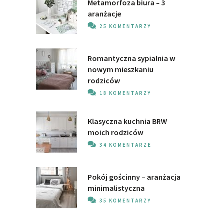
Metamorfoza biura – 3
aranżacje
25 KOMENTARZY
Romantyczna sypialnia w
nowym mieszkaniu
rodziców
18 KOMENTARZY
Klasyczna kuchnia BRW
moich rodziców
34 KOMENTARZE
Pokój gościnny – aranżacja
minimalistyczna
35 KOMENTARZY