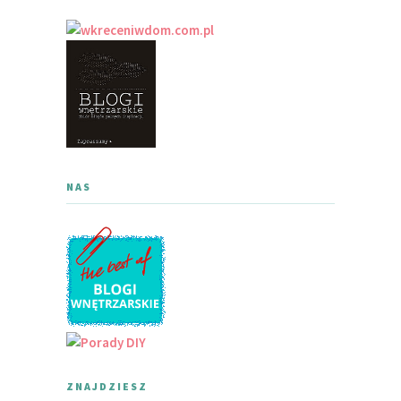
NAS
ZNAJDZIESZ