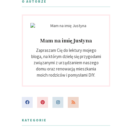
O AUTORZE
Mam na imię Justyna
Zapraszam Cię do lektury mojego
bloga, na którym dzielę się przygodami
związanymi z urządzaniem naszego
domu oraz renowacją mieszkania
moich rodziców i pomysłami DIY.
KATEGORIE