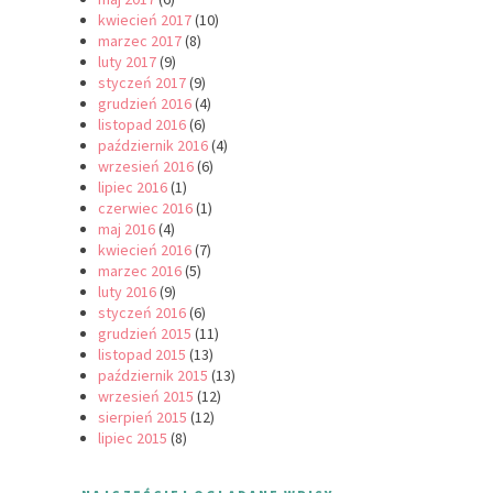
kwiecień 2017
(10)
marzec 2017
(8)
luty 2017
(9)
styczeń 2017
(9)
grudzień 2016
(4)
listopad 2016
(6)
październik 2016
(4)
wrzesień 2016
(6)
lipiec 2016
(1)
czerwiec 2016
(1)
maj 2016
(4)
kwiecień 2016
(7)
marzec 2016
(5)
luty 2016
(9)
styczeń 2016
(6)
grudzień 2015
(11)
listopad 2015
(13)
październik 2015
(13)
wrzesień 2015
(12)
sierpień 2015
(12)
lipiec 2015
(8)