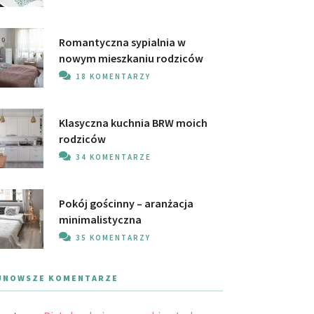
Romantyczna sypialnia w
nowym mieszkaniu rodziców
18 KOMENTARZY
Klasyczna kuchnia BRW moich
rodziców
34 KOMENTARZE
Pokój gościnny – aranżacja
minimalistyczna
35 KOMENTARZY
JNOWSZE KOMENTARZE