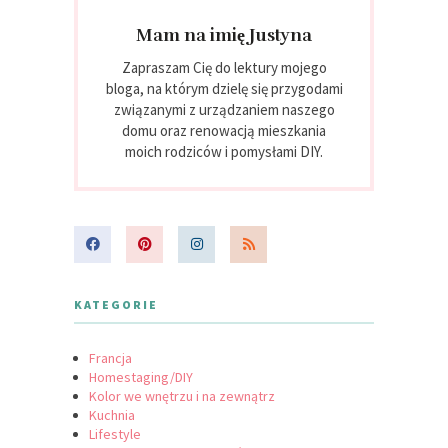
Mam na imię Justyna
Zapraszam Cię do lektury mojego
bloga, na którym dzielę się przygodami
związanymi z urządzaniem naszego
domu oraz renowacją mieszkania
moich rodziców i pomysłami DIY.
KATEGORIE
Francja
Homestaging/DIY
Kolor we wnętrzu i na zewnątrz
Kuchnia
Lifestyle