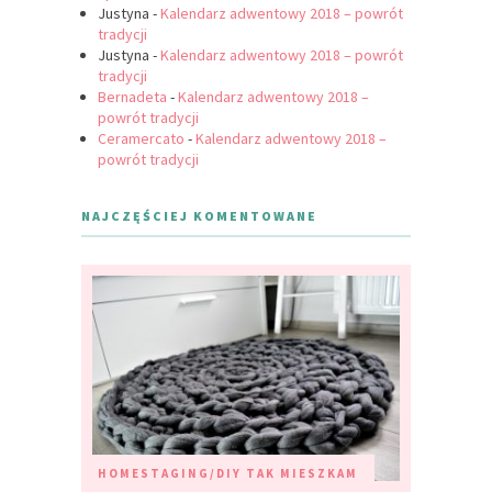
Justyna
-
Kalendarz adwentowy 2018 – powrót
tradycji
Justyna
-
Kalendarz adwentowy 2018 – powrót
tradycji
Bernadeta
-
Kalendarz adwentowy 2018 –
powrót tradycji
Ceramercato
-
Kalendarz adwentowy 2018 –
powrót tradycji
NAJCZĘŚCIEJ KOMENTOWANE
HOMESTAGING/DIY
TAK MIESZKAM