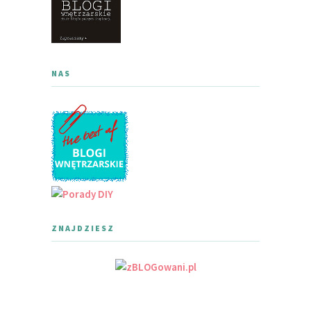
NAS
ZNAJDZIESZ