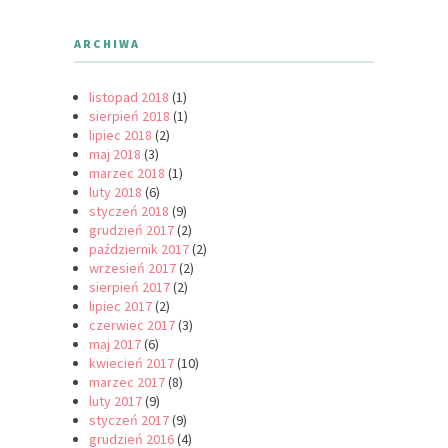
ARCHIWA
listopad 2018
(1)
sierpień 2018
(1)
lipiec 2018
(2)
maj 2018
(3)
marzec 2018
(1)
luty 2018
(6)
styczeń 2018
(9)
grudzień 2017
(2)
październik 2017
(2)
wrzesień 2017
(2)
sierpień 2017
(2)
lipiec 2017
(2)
czerwiec 2017
(3)
maj 2017
(6)
kwiecień 2017
(10)
marzec 2017
(8)
luty 2017
(9)
styczeń 2017
(9)
grudzień 2016
(4)