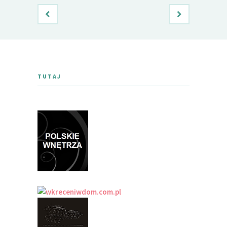
TUTAJ