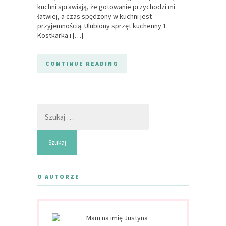
kuchni sprawiają, że gotowanie przychodzi mi
łatwiej, a czas spędzony w kuchni jest
przyjemnością. Ulubiony sprzęt kuchenny 1.
Kostkarka i […]
CONTINUE READING
Szukaj:
O AUTORZE