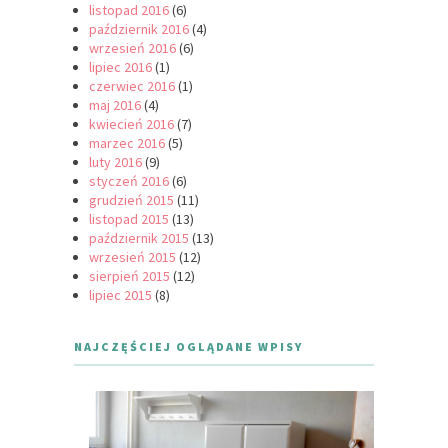
listopad 2016
(6)
październik 2016
(4)
wrzesień 2016
(6)
lipiec 2016
(1)
czerwiec 2016
(1)
maj 2016
(4)
kwiecień 2016
(7)
marzec 2016
(5)
luty 2016
(9)
styczeń 2016
(6)
grudzień 2015
(11)
listopad 2015
(13)
październik 2015
(13)
wrzesień 2015
(12)
sierpień 2015
(12)
lipiec 2015
(8)
NAJCZĘŚCIEJ OGLĄDANE WPISY