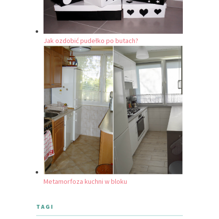
Jak ozdobić pudełko po butach?
Metamorfoza kuchni w bloku
TAGI