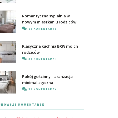
Romantyczna sypialnia w
nowym mieszkaniu rodziców
18 KOMENTARZY
Klasyczna kuchnia BRW moich
rodziców
34 KOMENTARZE
Pokój gościnny – aranżacja
minimalistyczna
35 KOMENTARZY
JNOWSZE KOMENTARZE