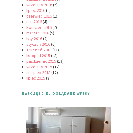
wrzesień 2016
(6)
lipiec 2016
(1)
czerwiec 2016
(1)
maj 2016
(4)
kwiecień 2016
(7)
marzec 2016
(5)
luty 2016
(9)
styczeń 2016
(6)
grudzień 2015
(11)
listopad 2015
(13)
październik 2015
(13)
wrzesień 2015
(12)
sierpień 2015
(12)
lipiec 2015
(8)
NAJCZĘŚCIEJ OGLĄDANE WPISY