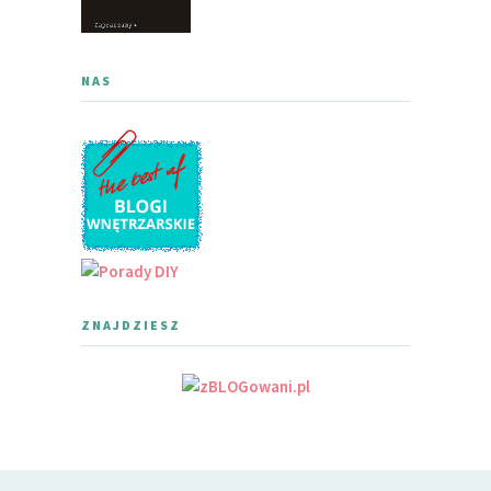
NAS
ZNAJDZIESZ