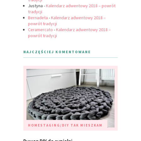
Justyna
-
Kalendarz adwentowy 2018 – powrót
tradycji
Bernadeta
-
Kalendarz adwentowy 2018 –
powrót tradycji
Ceramercato
-
Kalendarz adwentowy 2018 –
powrót tradycji
NAJCZĘŚCIEJ KOMENTOWANE
HOMESTAGING/DIY
TAK MIESZKAM