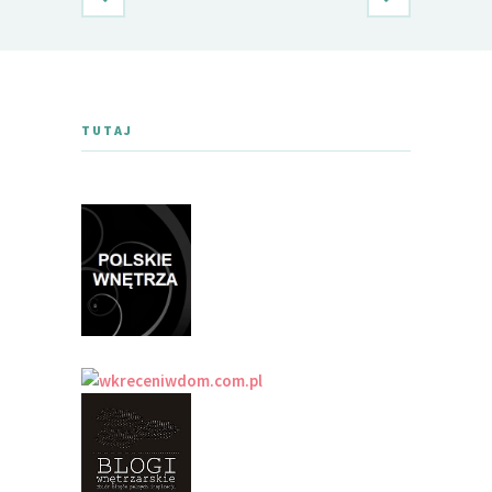
TUTAJ