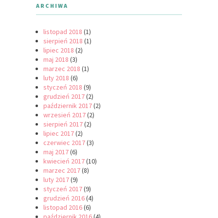
ARCHIWA
listopad 2018
(1)
sierpień 2018
(1)
lipiec 2018
(2)
maj 2018
(3)
marzec 2018
(1)
luty 2018
(6)
styczeń 2018
(9)
grudzień 2017
(2)
październik 2017
(2)
wrzesień 2017
(2)
sierpień 2017
(2)
lipiec 2017
(2)
czerwiec 2017
(3)
maj 2017
(6)
kwiecień 2017
(10)
marzec 2017
(8)
luty 2017
(9)
styczeń 2017
(9)
grudzień 2016
(4)
listopad 2016
(6)
październik 2016
(4)