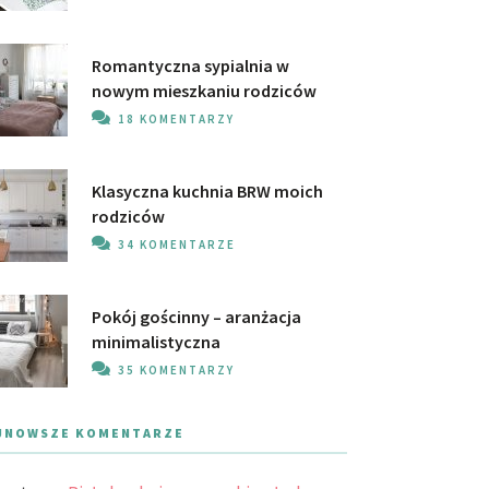
Romantyczna sypialnia w
nowym mieszkaniu rodziców
18 KOMENTARZY
Klasyczna kuchnia BRW moich
rodziców
34 KOMENTARZE
Pokój gościnny – aranżacja
minimalistyczna
35 KOMENTARZY
JNOWSZE KOMENTARZE