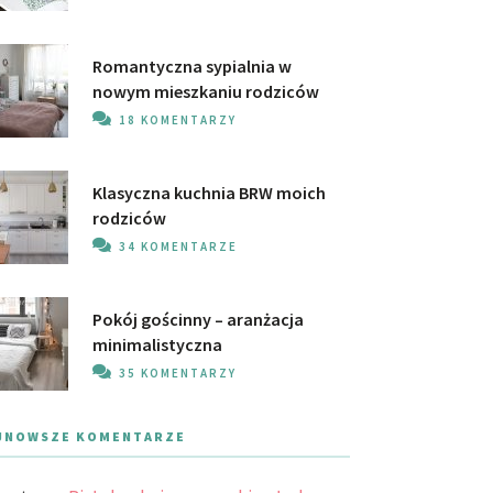
Romantyczna sypialnia w
nowym mieszkaniu rodziców
18 KOMENTARZY
Klasyczna kuchnia BRW moich
rodziców
34 KOMENTARZE
Pokój gościnny – aranżacja
minimalistyczna
35 KOMENTARZY
JNOWSZE KOMENTARZE